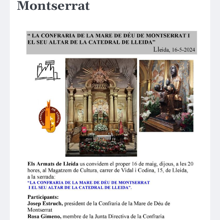
Montserrat