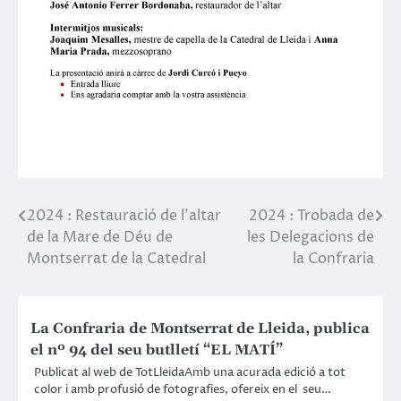
2024 : Restauració de l’altar
2024 : Trobada de
Post
de la Mare de Déu de
les Delegacions de
navigation
Montserrat de la Catedral
la Confraria
La Confraria de Montserrat de Lleida, publica
el nº 94 del seu butlletí “EL MATÍ”
Publicat al web de TotLleidaAmb una acurada edició a tot
color i amb profusió de fotografies, ofereix en el seu…