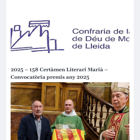
2025 – 158 Certàmen Literari Marià –
Convocatòria premis any 2025