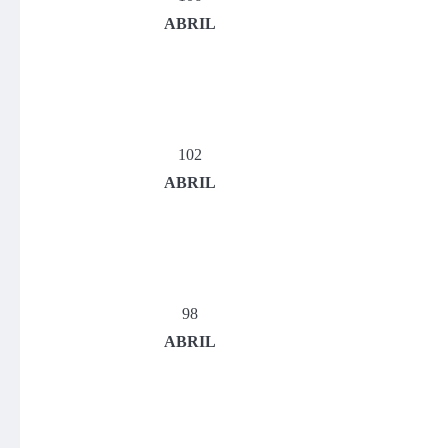
ABRIL
102
ABRIL
98
ABRIL