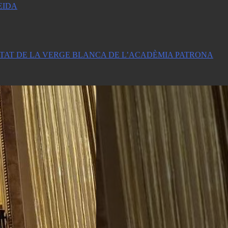
EIDA
LA FESTIVITAT DE LA VERGE BLANCA DE L’ACADÈMIA PATRONA