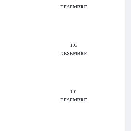
DESEMBRE
105
DESEMBRE
101
DESEMBRE