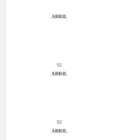
ABRIL
92
ABRIL
92
ABRIL