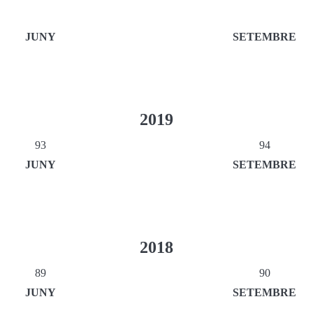
JUNY
SETEMBRE
2019
93
94
JUNY
SETEMBRE
2018
89
90
JUNY
SETEMBRE