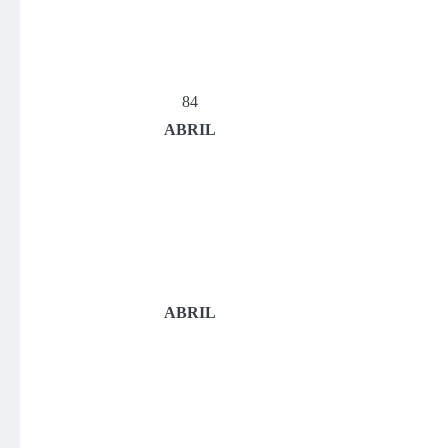
84
ABRIL
ABRIL