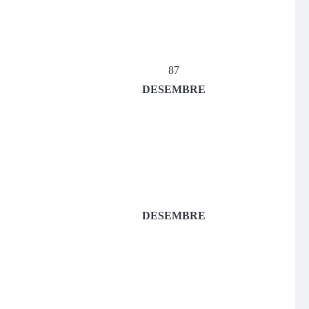
87
DESEMBRE
DESEMBRE