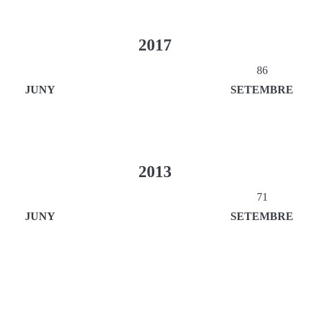
2017
86
JUNY
SETEMBRE
2013
71
JUNY
SETEMBRE