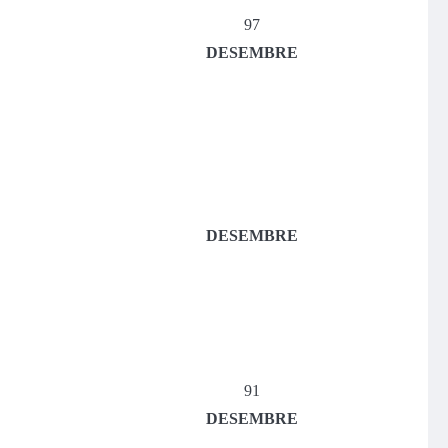
97
DESEMBRE
DESEMBRE
91
DESEMBRE