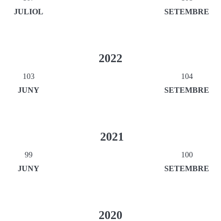
JULIOL
SETEMBRE
2022
103
104
JUNY
SETEMBRE
2021
99
100
JUNY
SETEMBRE
2020