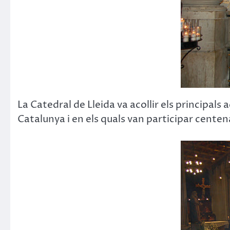
La Catedral de Lleida va acollir els principal
Catalunya i en els quals van participar centen