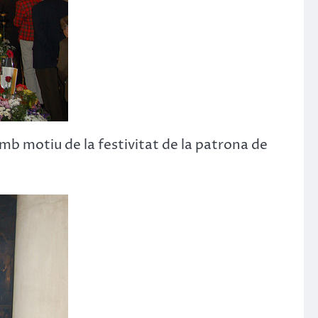
mb motiu de la festivitat de la patrona de