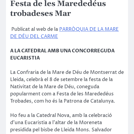
Festa de les Marededéus
trobadeses Mar
Publicat al web de la
PARRÒQUIA DE LA MARE
DE DÉU DEL CARME
A LA CATEDRAL AMB UNA CONCORREGUDA
EUCARISTIA
La Confraria de la Mare de Déu de Montserrat de
Lleida, celebrà el 8 de setembre la festa de la
Nativitat de la Mare de Déu, coneguda
popularment com a Festa de les Marededéus
Trobades, com ho és la Patrona de Catalunya.
Ho feu a la Catedral Nova, amb la celebració
d’una Eucaristia a l’altar de la Moreneta
presidida pel bisbe de Lleida Mons. Salvador