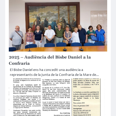
2025 – Audiència del Bisbe Daniel a la
Confraria
El Bisbe Daniel ens ha concedit una audiència a
representants de la Junta de la Confraria de la Mare de…